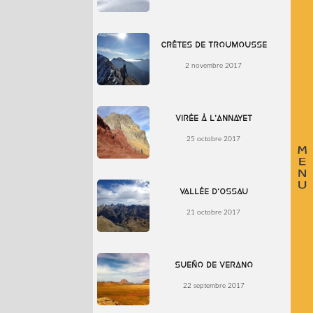
Crêtes de Troumousse
2 novembre 2017
Virée à l’Annayet
25 octobre 2017
Vallée d’Ossau
21 octobre 2017
Sueño de Verano
22 septembre 2017