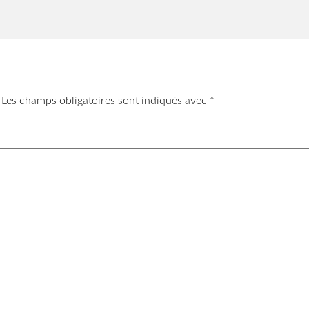
Les champs obligatoires sont indiqués avec
*