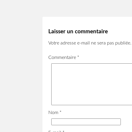
Laisser un commentaire
Votre adresse e-mail ne sera pas publiée.
Commentaire
*
Nom
*