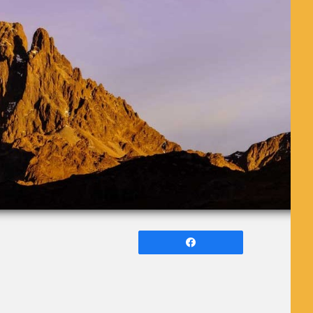
Partagez