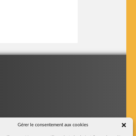
Gérer le consentement aux cookies