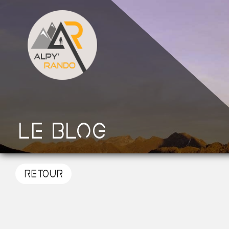
Le blog
RETOUR