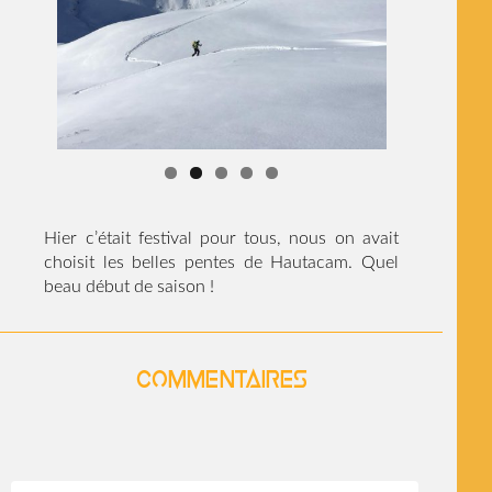
Hier c’était festival pour tous, nous on avait
choisit les belles pentes de Hautacam. Quel
beau début de saison !
Commentaires