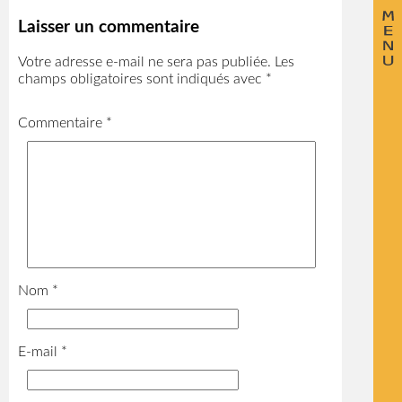
Laisser un commentaire
Votre adresse e-mail ne sera pas publiée.
Les
champs obligatoires sont indiqués avec
*
Commentaire
*
Nom
*
E-mail
*