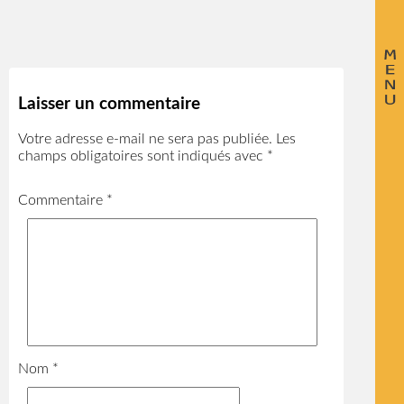
Laisser un commentaire
Votre adresse e-mail ne sera pas publiée.
Les
champs obligatoires sont indiqués avec
*
Commentaire
*
Nom
*