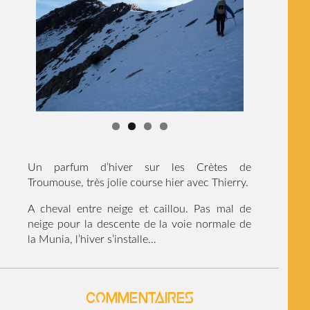
Un parfum d’hiver sur les Crètes de
Troumouse, très jolie course hier avec Thierry.
A cheval entre neige et caillou. Pas mal de
neige pour la descente de la voie normale de
la Munia, l’hiver s’installe…
Commentaires