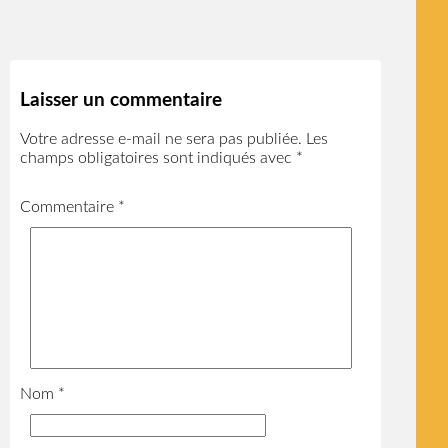
Laisser un commentaire
Votre adresse e-mail ne sera pas publiée.
Les
champs obligatoires sont indiqués avec
*
Commentaire
*
Nom
*