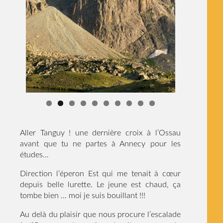
Aller Tanguy ! une dernière croix à l’Ossau
avant que tu ne partes à Annecy pour les
études…
Direction l’éperon Est qui me tenait à cœur
depuis belle lurette. Le jeune est chaud, ça
tombe bien … moi je suis bouillant !!!
Au delà du plaisir que nous procure l’escalade