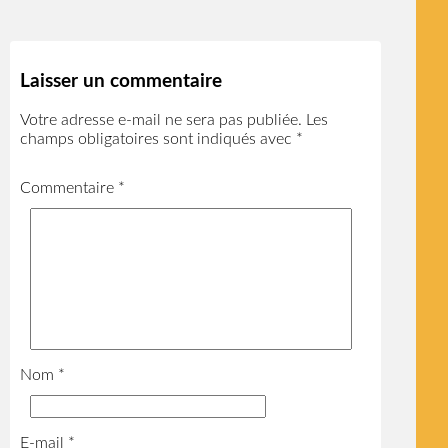
Laisser un commentaire
Votre adresse e-mail ne sera pas publiée.
Les
champs obligatoires sont indiqués avec
*
Commentaire
*
Nom
*
E-mail
*