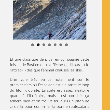
Et une classique de plus en compagnie cette
fois-ci de Bastien dit « la flèche » , dit aussi « le
rattrack » dès que l’animal chausse les skis.
Une voie très sympa notamment sur le
premier tiers où l’escalade est plaisante le long
du filon d’ophite. La suite est assez aléatoire
quant à l’itinéraire, mais c’est couché, ça
adhère bien et on trouve toujours un piton de
ci de là pour confirmer la bonne route…dans